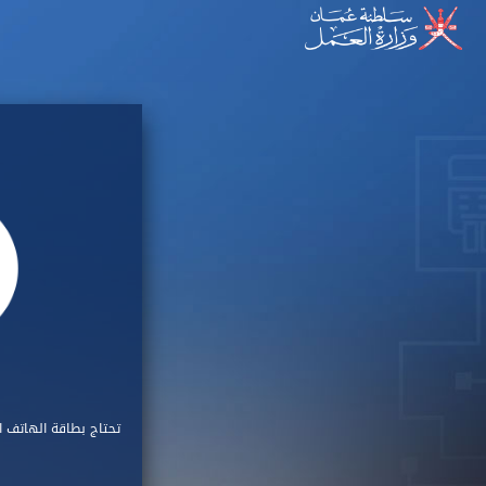
تحتاج بطاقة الهاتف ا