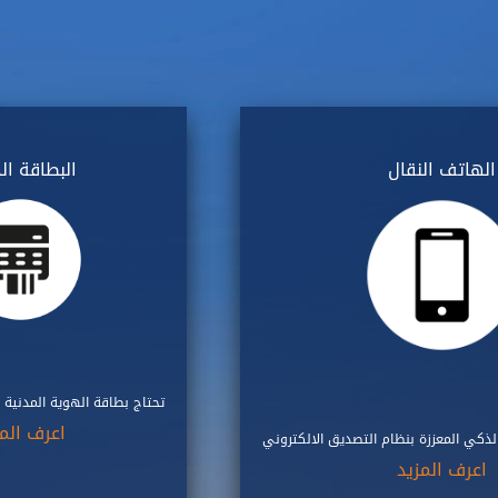
الهاتف النقال
البطاقة ال
تحتاج بطاقة الهوية المدنية 
اعرف المز
لذكي المعززة بنظام التصديق الالكتروني
اعرف المزيد