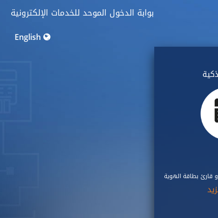
بوابة الدخول الموحد للخدمات الإلكترونية
English
ذكية
و قارئ بطاقة الهوية
يد