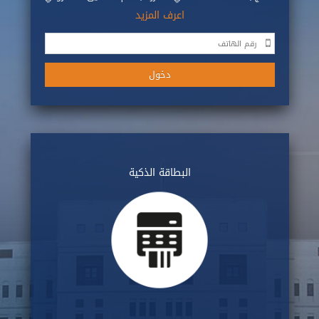
اعرف المزيد
البطاقة الذكية