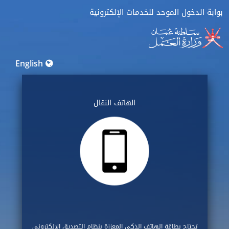
بوابة الدخول الموحد للخدمات الإلكترونية
English
الهاتف النقال
تحتاج بطاقة الهاتف الذكي المعززة بنظام التصديق الالكتروني